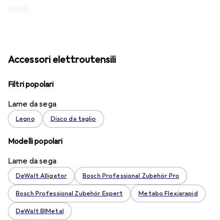
Accessori elettroutensili
Filtri popolari
Lame da sega
Legno
Disco da taglio
Modelli popolari
Lame da sega
DeWalt Alligator
Bosch Professional Zubehör Pro
Bosch Professional Zubehör Expert
Metabo Flexiarapid
DeWalt BIMetal