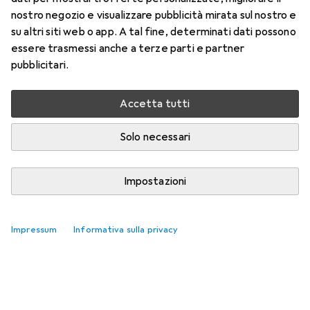
nostro negozio e visualizzare pubblicità mirata sul nostro e
su altri siti web o app. A tal fine, determinati dati possono
essere trasmessi anche a terze parti e partner
pubblicitari.
Accetta tutti
Solo necessari
Impostazioni
Lame da sega più venduti
Impressum
Informativa sulla privacy