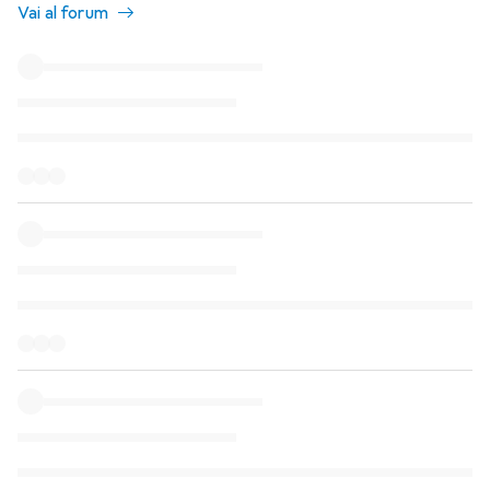
Vai al forum