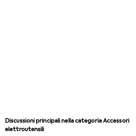
Discussioni principali nella categoria Accessori
elettroutensili