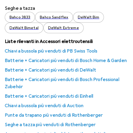
Seghe a tazza
Bahco 3833
Bahco Sandflex
DeWalt Bim
DeWalt Bimetal
DeWalt Extreme
Liste rilevanti in Accessori elettroutensili
Chiavi a bussola più venduti di PB Swiss Tools
Batterie + Caricatori più venduti di Bosch Home & Garden
Batterie + Caricatori più venduti di DeWalt
Batterie + Caricatori più venduti di Bosch Professional
Zubehör
Batterie + Caricatori più venduti di Einhell
Chiavi a bussola più venduti di Auction
Punte da trapano più venduti di Rothenberger
Seghe a tazza più venduti di Rothenberger