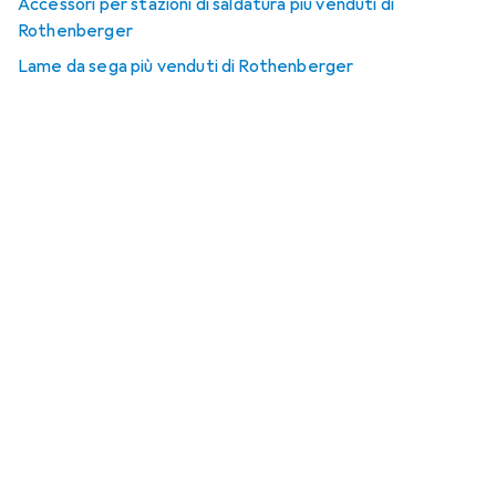
Accessori per stazioni di saldatura più venduti di
Rothenberger
Lame da sega più venduti di Rothenberger