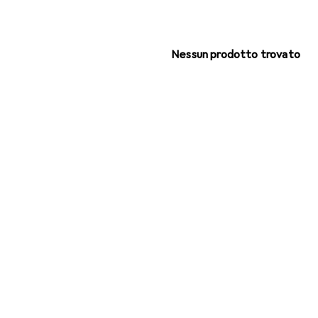
Nessun prodotto trovato