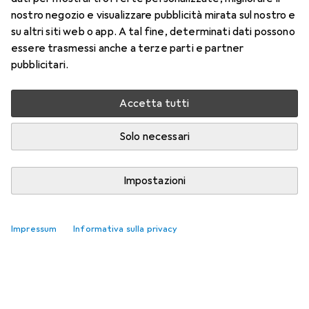
nostro negozio e visualizzare pubblicità mirata sul nostro e
su altri siti web o app. A tal fine, determinati dati possono
essere trasmessi anche a terze parti e partner
pubblicitari.
Accetta tutti
Solo necessari
Impostazioni
Impressum
Informativa sulla privacy