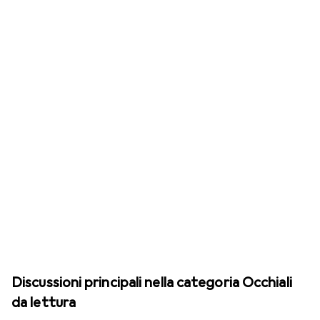
Discussioni principali nella categoria Occhiali
da lettura