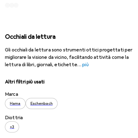
Occhiali da lettura
Gli occhiali da lettura sono strumenti ottici progettati per
migliorare la visione da vicino, facilitando attività come la
lettura di libri, giornali, etichette
più
Altri filtri più usati
Marca
Hama
Eschenbach
Diottria
+3