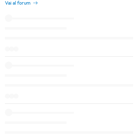
Vai al forum