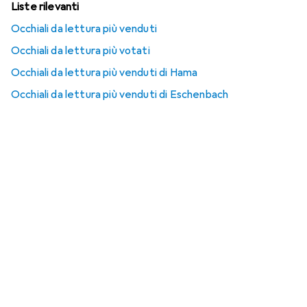
Liste rilevanti
Occhiali da lettura più venduti
Occhiali da lettura più votati
Occhiali da lettura più venduti di Hama
Occhiali da lettura più venduti di Eschenbach