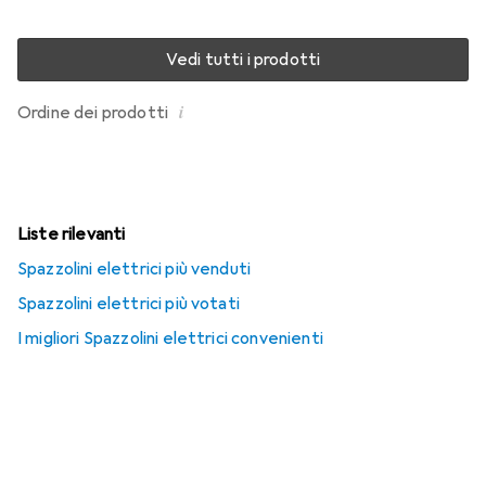
Vedi tutti i prodotti
i
Ordine dei prodotti
Liste rilevanti
Spazzolini elettrici più venduti
Spazzolini elettrici più votati
I migliori Spazzolini elettrici convenienti