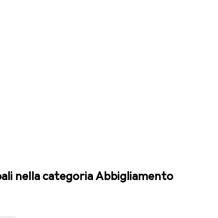
pali nella categoria Abbigliamento