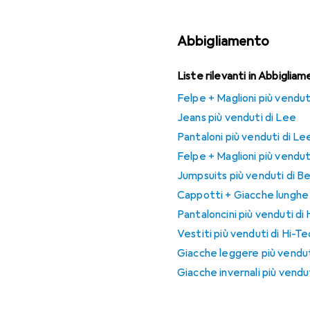
Abbigliamento
Liste rilevanti in Abbiglia
Felpe + Maglioni più venduti
Jeans più venduti di Lee
Pantaloni più venduti di Le
Felpe + Maglioni più vendut
Jumpsuits più venduti di B
Cappotti + Giacche lunghe 
Pantaloncini più venduti di
Vestiti più venduti di Hi-Te
Giacche leggere più vendut
Giacche invernali più vendut