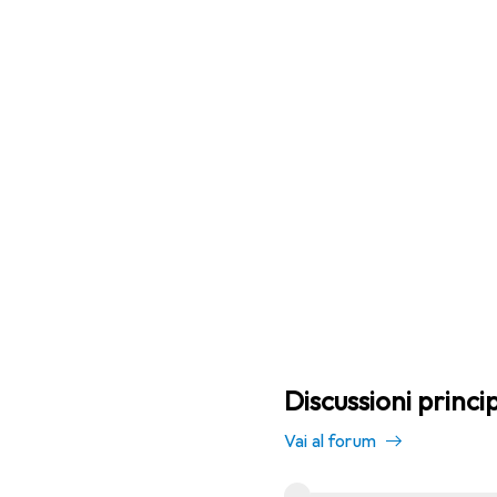
Discussioni princi
Vai al forum