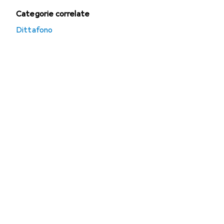
Categorie correlate
Dittafono