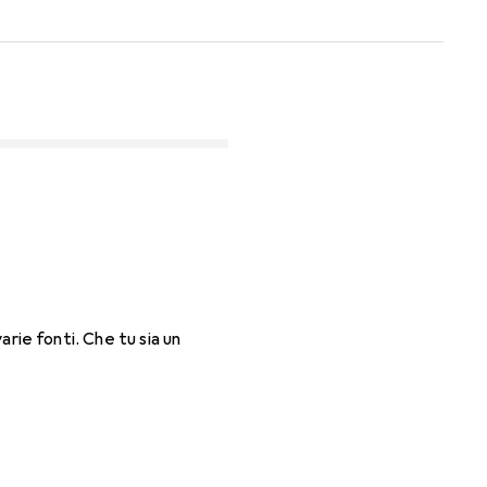
arie fonti. Che tu sia un