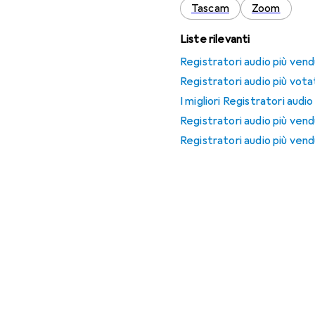
Tascam
Zoom
Liste rilevanti
Registratori audio più vend
Registratori audio più vota
I migliori Registratori audi
Registratori audio più vend
Registratori audio più vend