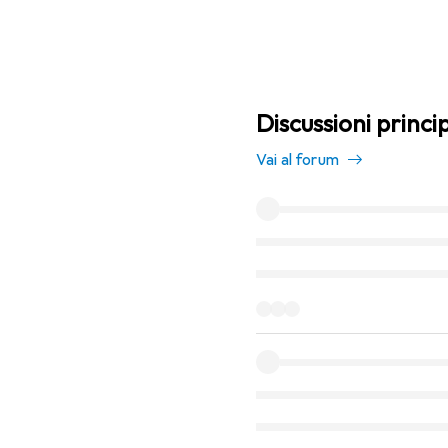
Discussioni princi
Vai al forum