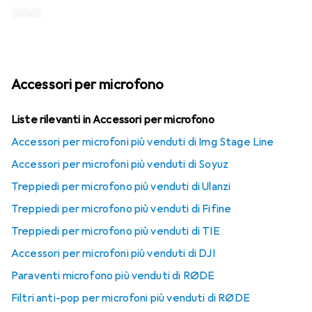
Accessori per microfono
Liste rilevanti in Accessori per microfono
Accessori per microfoni più venduti di Img Stage Line
Accessori per microfoni più venduti di Soyuz
Treppiedi per microfono più venduti di Ulanzi
Treppiedi per microfono più venduti di Fifine
Treppiedi per microfono più venduti di TIE
Accessori per microfoni più venduti di DJI
Paraventi microfono più venduti di RØDE
Filtri anti-pop per microfoni più venduti di RØDE