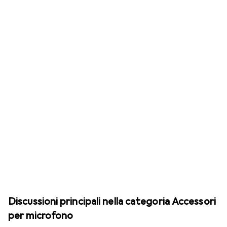
Discussioni principali nella categoria Accessori
per microfono