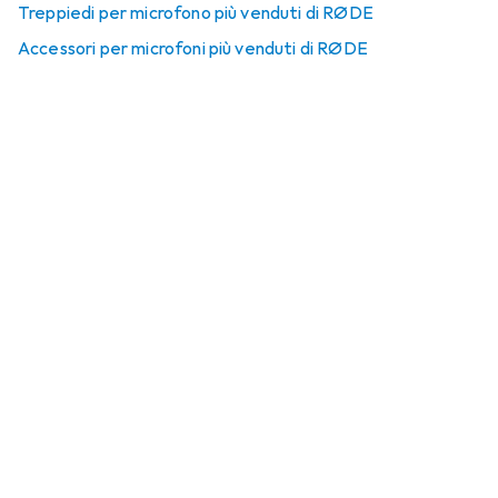
Treppiedi per microfono più venduti di RØDE
Accessori per microfoni più venduti di RØDE