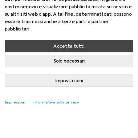
nostro negozio e visualizzare pubblicità mirata sul nostro e
su altri siti web o app. A tal fine, determinati dati possono
essere trasmessi anche a terze parti e partner
pubblicitari.
Accetta tutti
Solo necessari
Impostazioni
Accessori per microfoni più venduti
Impressum
Informativa sulla privacy