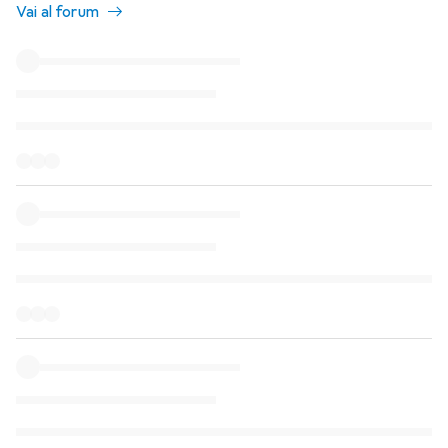
Vai al forum