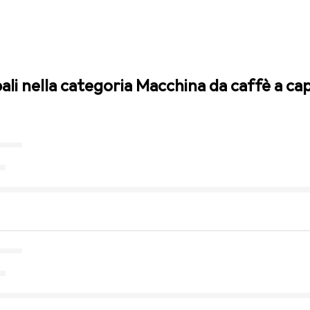
pali nella categoria Macchina da caffè a ca