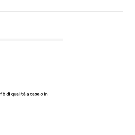
di qualità a casa o in