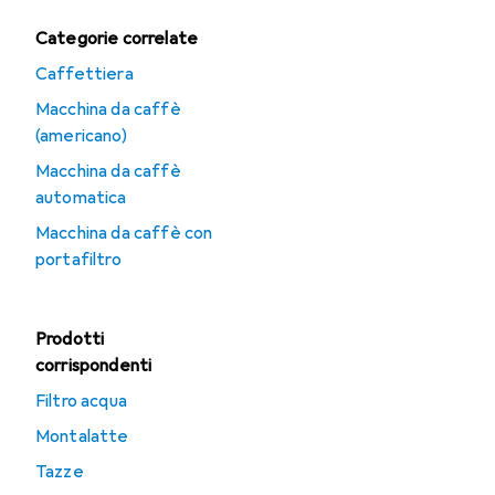
Categorie correlate
Caffettiera
Macchina da caffè
(americano)
Macchina da caffè
automatica
Macchina da caffè con
portafiltro
Prodotti
corrispondenti
Filtro acqua
Montalatte
Tazze