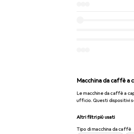
Macchina da caffè a 
Le macchine da caffè a cap
ufficio. Questi dispositivi s
Altri filtri più usati
Tipo di macchina da caffè