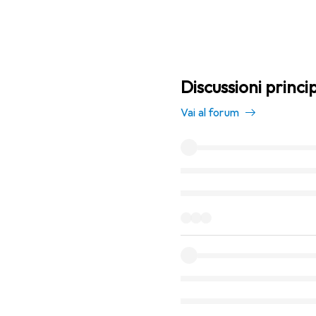
Discussioni princi
Vai al forum