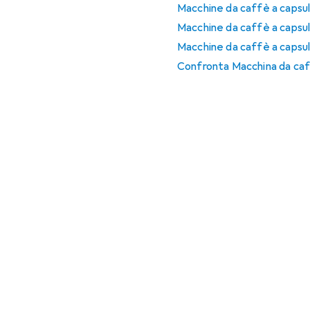
Macchine da caffè a capsul
Macchine da caffè a capsul
Macchine da caffè a capsul
Confronta Macchina da caff