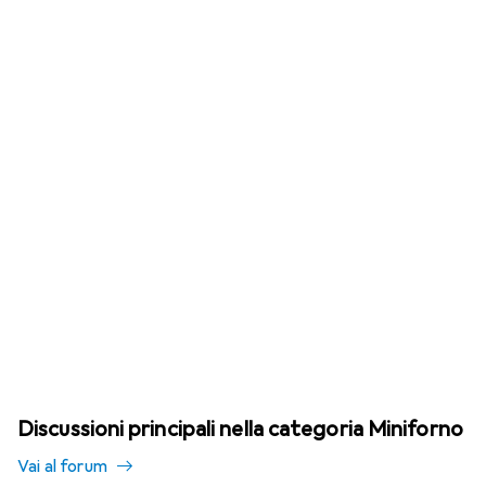
Discussioni principali nella categoria Miniforno
Vai al forum