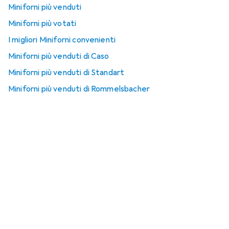
Miniforni più venduti
Miniforni più votati
I migliori Miniforni convenienti
Miniforni più venduti di Caso
Miniforni più venduti di Standart
Miniforni più venduti di Rommelsbacher