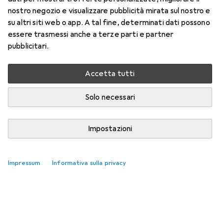
nostro negozio e visualizzare pubblicità mirata sul nostro e
su altri siti web o app. A tal fine, determinati dati possono
essere trasmessi anche a terze parti e partner
pubblicitari.
Accetta tutti
Solo necessari
Impostazioni
Impressum
Informativa sulla privacy