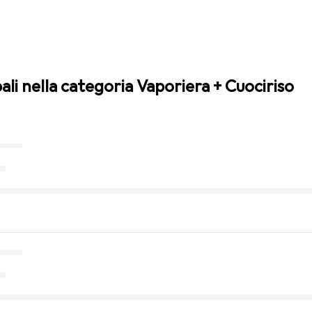
pali nella categoria Vaporiera + Cuociriso