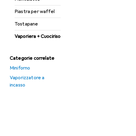
Piastra per waffel
Tostapane
Vaporiera + Cuociriso
Categorie correlate
Miniforno
Vaporizzatore a
incasso