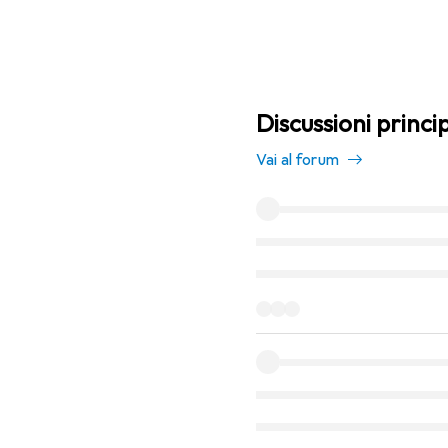
Discussioni princi
Vai al forum