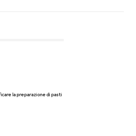
icare la preparazione di pasti