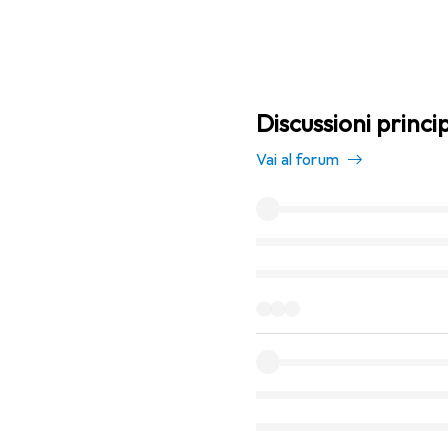
Discussioni princi
Vai al forum