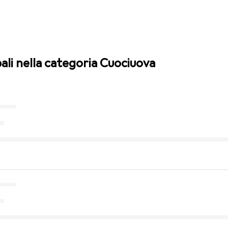
pali nella categoria Cuociuova