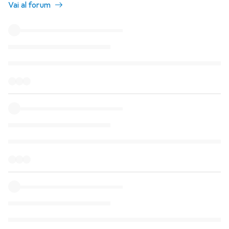
Vai al forum