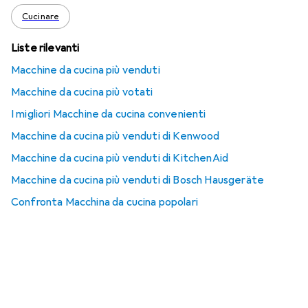
Cucinare
Liste rilevanti
Macchine da cucina più venduti
Macchine da cucina più votati
I migliori Macchine da cucina convenienti
Macchine da cucina più venduti di Kenwood
Macchine da cucina più venduti di KitchenAid
Macchine da cucina più venduti di Bosch Hausgeräte
Confronta Macchina da cucina popolari