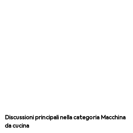
Discussioni principali nella categoria Macchina
da cucina