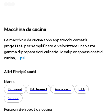
Macchina da cucina
Le macchine da cucina sono apparecchi versatili
progettati per semplificare e velocizzare una vasta
gamma di preparazioni culinarie. Ideali per appassionati di
cucina,
più
Altri filtri più usati
Marca
Kenwood
KitchenAid
Ankarsrum
ETA
Sencor
Funzioni del robot da cucina