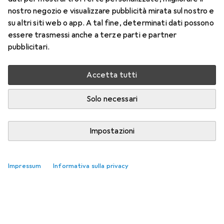
nostro negozio e visualizzare pubblicità mirata sul nostro e
su altri siti web o app. A tal fine, determinati dati possono
essere trasmessi anche a terze parti e partner
pubblicitari.
Accetta tutti
Solo necessari
Impostazioni
Impressum
Informativa sulla privacy