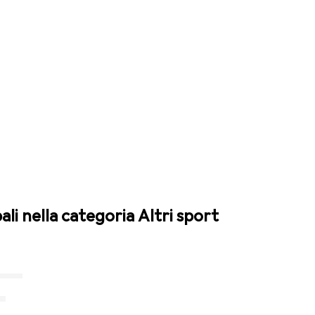
ali nella categoria Altri sport