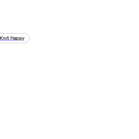
Knit Happy