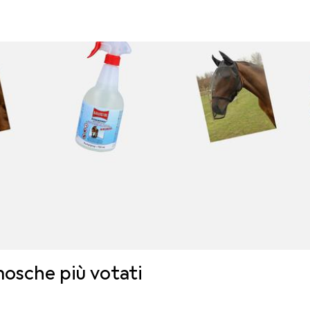
osche più votati