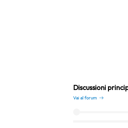
Discussioni princip
Vai al forum