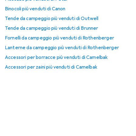
Binocoli più venduti di Canon
Tende da campeggio più venduti di Outwell
Tende da campeggio più venduti di Brunner
Fornelli da campeggio più venduti di Rothenberger
Lanterne da campeggio più venduti di Rothenberger
Accessori per borracce più venduti di Camelbak
Accessori per zaini più venduti di Camelbak