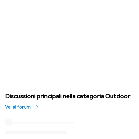
Discussioni principali nella categoria Outdoor
Vai al forum