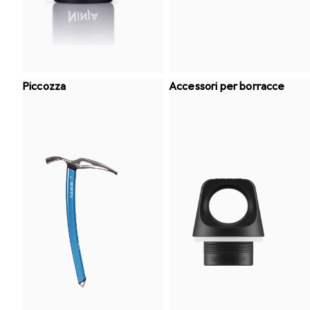
Piccozza
Accessori per borracce