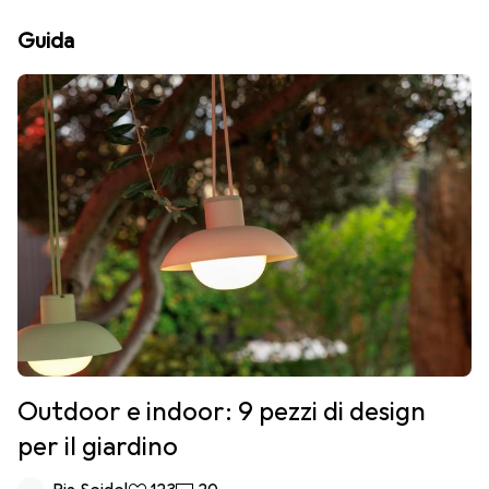
Guida
Outdoor e indoor: 9 pezzi di design
per il giardino