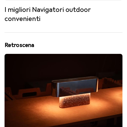
I migliori Navigatori outdoor
convenienti
Retroscena