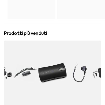
Prodotti più venduti