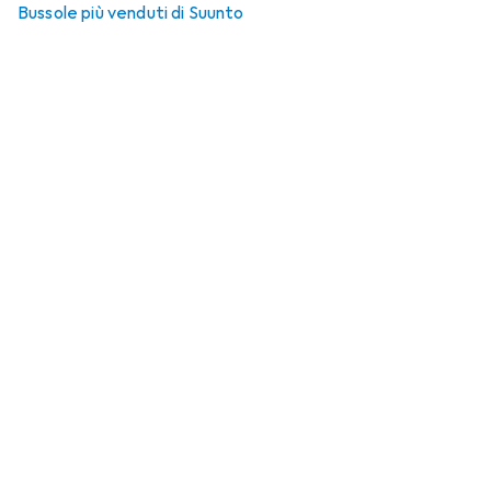
Bussole più venduti di Suunto