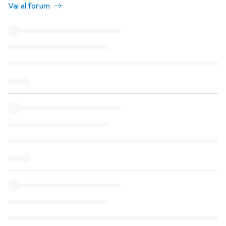
Vai al forum