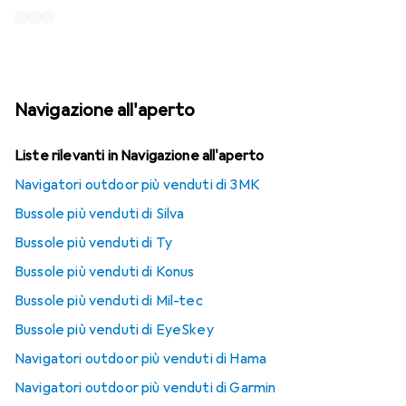
Navigazione all'aperto
Liste rilevanti in Navigazione all'aperto
Navigatori outdoor più venduti di 3MK
Bussole più venduti di Silva
Bussole più venduti di Ty
Bussole più venduti di Konus
Bussole più venduti di Mil-tec
Bussole più venduti di EyeSkey
Navigatori outdoor più venduti di Hama
Navigatori outdoor più venduti di Garmin