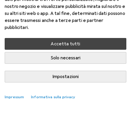
nostro negozio e visualizzare pubblicità mirata sul nostro e
su altri siti web o app. A tal fine, determinati dati possono
essere trasmessi anche a terze parti e partner
pubblicitari.
Accetta tutti
Solo necessari
Impostazioni
Bussole più venduti
Impressum
Informativa sulla privacy