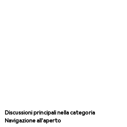
Discussioni principali nella categoria
Navigazione all'aperto