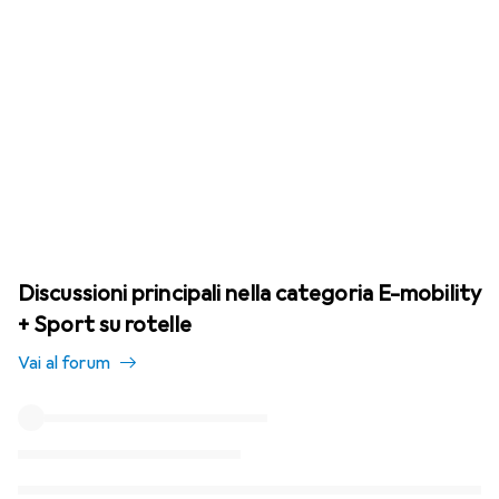
Discussioni principali nella categoria E-mobility
+ Sport su rotelle
Vai al forum