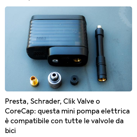
Presta, Schrader, Clik Valve o
CoreCap: questa mini pompa elettrica
è compatibile con tutte le valvole da
bici