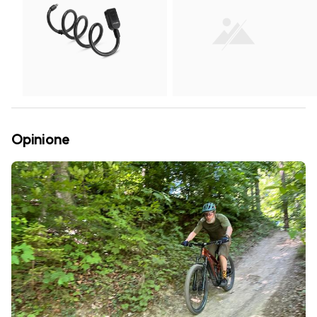
Opinione