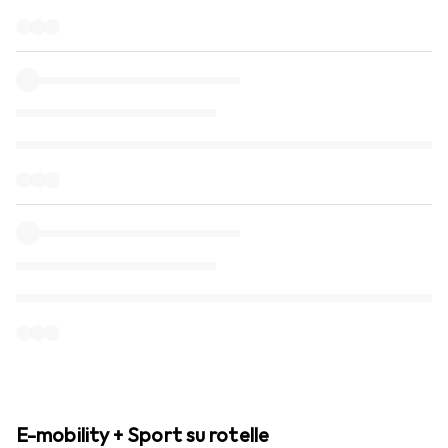
E-mobility + Sport su rotelle