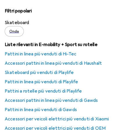
Filtri popolari
Skateboard
Onda
Liste rilevanti in E-mobility + Sport su rotelle
Pattini in linea più venduti di Hi-Tec
Accessori pattini in linea più venduti di Haushalt
Skateboard più venduti di Playlife
Pattini in linea più venduti di Playlife
Pattini a rotelle più venduti di Playlife
Accessori pattini in linea più venduti di Gawds
Pattini in linea più venduti di Gawds
Accessori per veicoli elettrici più venduti di Xiaomi
Accessori per veicoli elettrici più venduti di OEM