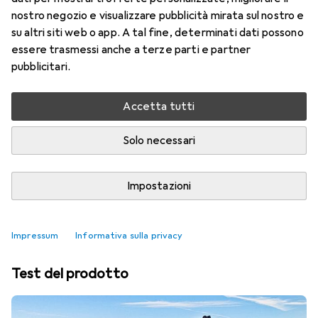
nostro negozio e visualizzare pubblicità mirata sul nostro e
su altri siti web o app. A tal fine, determinati dati possono
essere trasmessi anche a terze parti e partner
pubblicitari.
Accetta tutti
Solo necessari
Impostazioni
Skateboard più venduti
Impressum
Informativa sulla privacy
Test del prodotto