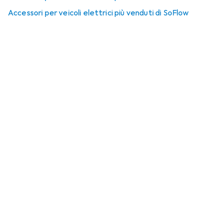
Accessori per veicoli elettrici più venduti di SoFlow