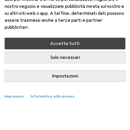
nostro negozio e visualizzare pubblicità mirata sul nostro e
su altri siti web o app. A tal fine, determinati dati possono
essere trasmessi anche a terze parti e partner
pubblicitari.
Accetta tutti
Solo necessari
Impostazioni
Impressum
Informativa sulla privacy