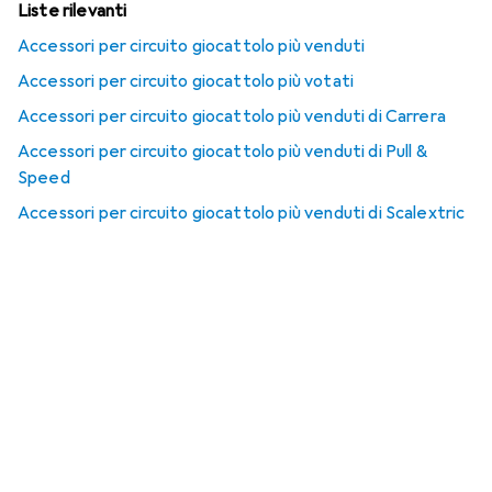
Liste rilevanti
Accessori per circuito giocattolo più venduti
Accessori per circuito giocattolo più votati
Accessori per circuito giocattolo più venduti di Carrera
Accessori per circuito giocattolo più venduti di Pull &
Speed
Accessori per circuito giocattolo più venduti di Scalextric