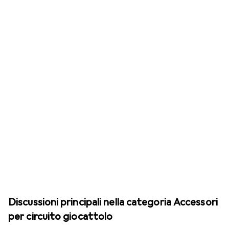
Discussioni principali nella categoria Accessori
per circuito giocattolo