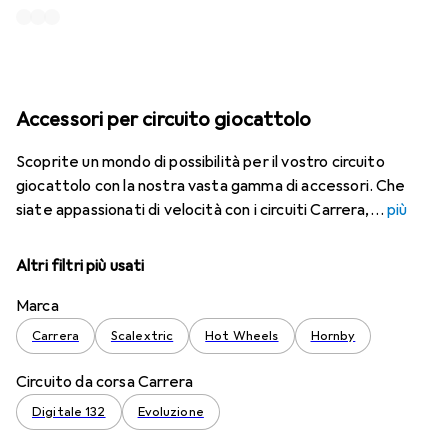
Accessori per circuito giocattolo
Scoprite un mondo di possibilità per il vostro circuito
giocattolo con la nostra vasta gamma di accessori. Che
siate appassionati di velocità con i circuiti Carrera,
più
Altri filtri più usati
Marca
Carrera
Scalextric
Hot Wheels
Hornby
Circuito da corsa Carrera
Digitale 132
Evoluzione