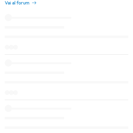
Vai al forum