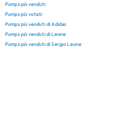
Pumps più venduti
Pumps più votati
Pumps più venduti di Adidas
Pumps più venduti di Leone
Pumps più venduti di Sergio Leone