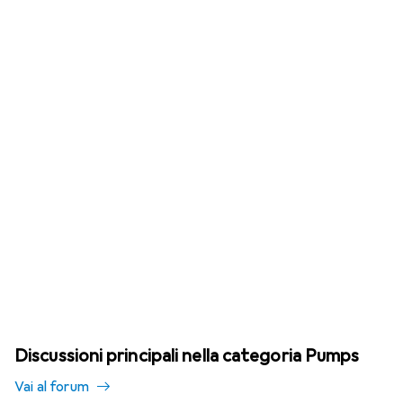
Discussioni principali nella categoria Pumps
Vai al forum