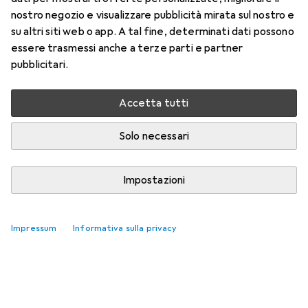
nostro negozio e visualizzare pubblicità mirata sul nostro e
su altri siti web o app. A tal fine, determinati dati possono
essere trasmessi anche a terze parti e partner
pubblicitari.
Accetta tutti
Solo necessari
Impostazioni
Impressum
Informativa sulla privacy