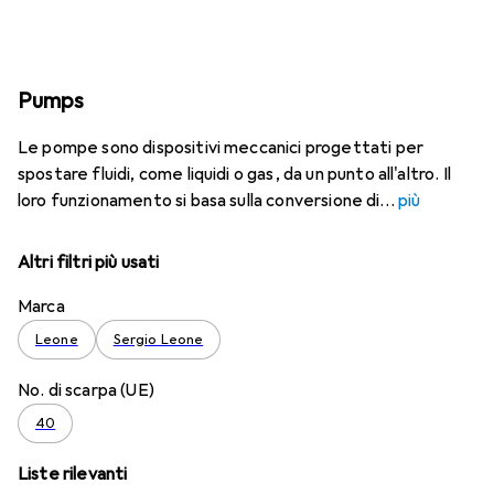
Pumps
Le pompe sono dispositivi meccanici progettati per
spostare fluidi, come liquidi o gas, da un punto all'altro. Il
loro funzionamento si basa sulla conversione di
più
Altri filtri più usati
Marca
Leone
Sergio Leone
No. di scarpa (UE)
40
Liste rilevanti