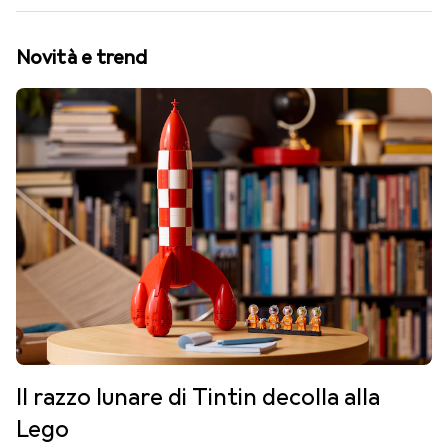
Novità e trend
Il razzo lunare di Tintin decolla alla
Lego