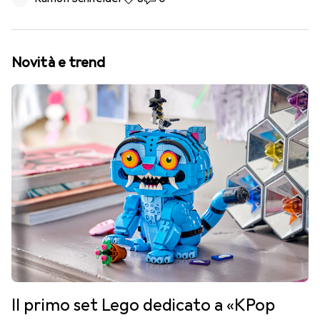
Novità e trend
Il primo set Lego dedicato a «KPop