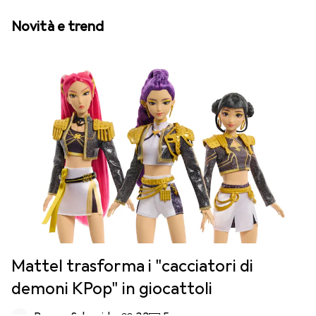
Novità e trend
Mattel trasforma i "cacciatori di
demoni KPop" in giocattoli