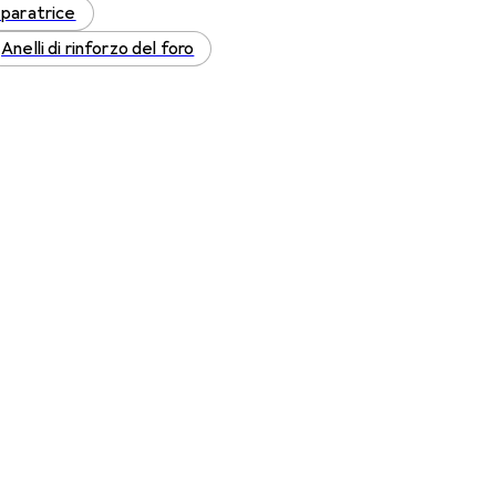
eparatrice
Anelli di rinforzo del foro