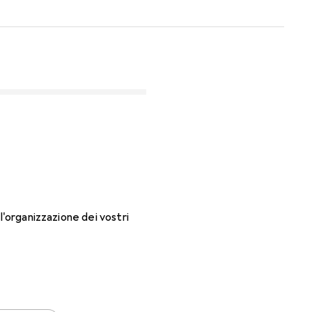
l'organizzazione dei vostri