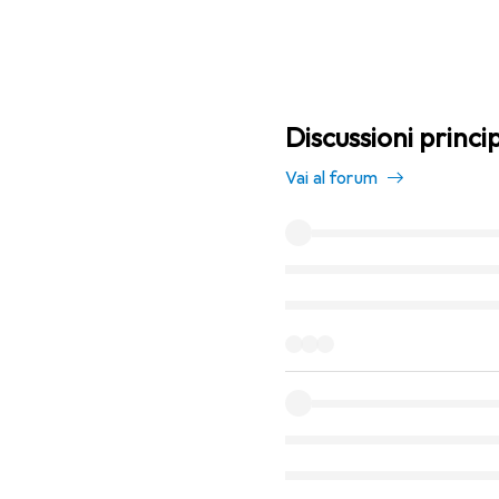
Discussioni princi
Vai al forum