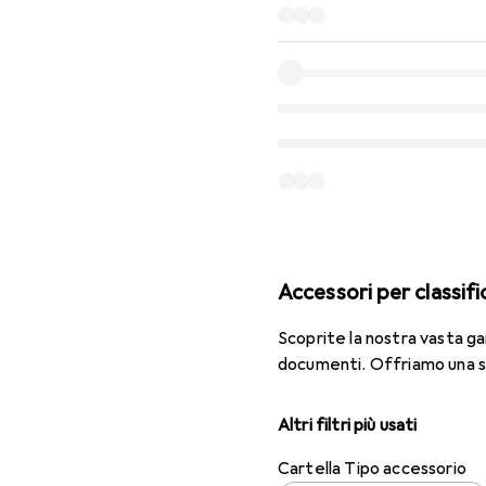
Accessori per classif
Scoprite la nostra vasta ga
documenti. Offriamo una 
Altri filtri più usati
Cartella Tipo accessorio