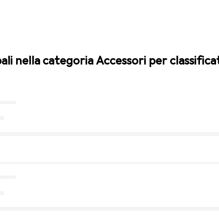
pali nella categoria Accessori per classific