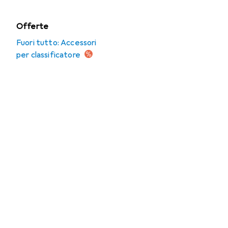
Offerte
Fuori tutto: Accessori
per classificatore