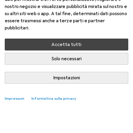
nostro negozio e visualizzare pubblicità mirata sul nostro e
su altri siti web o app. A tal fine, determinati dati possono
essere trasmessi anche a terze parti e partner
pubblicitari.
Accetta tutti
Solo necessari
Impostazioni
Impressum
Informativa sulla privacy