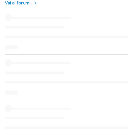
Vai al forum