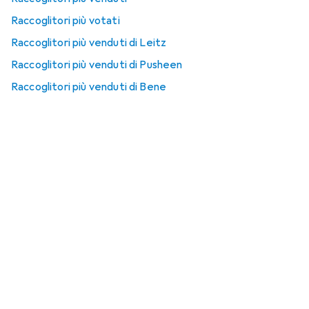
Raccoglitori più votati
Raccoglitori più venduti di Leitz
Raccoglitori più venduti di Pusheen
Raccoglitori più venduti di Bene