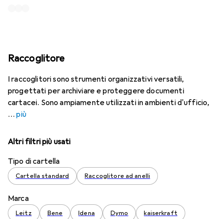
Raccoglitore
I raccoglitori sono strumenti organizzativi versatili,
progettati per archiviare e proteggere documenti
cartacei. Sono ampiamente utilizzati in ambienti d'ufficio,
più
Altri filtri più usati
Tipo di cartella
Cartella standard
Raccoglitore ad anelli
Marca
Leitz
Bene
Idena
Dymo
kaiserkraft