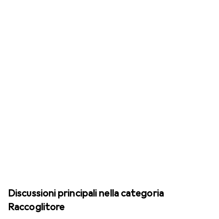
Discussioni principali nella categoria
Raccoglitore