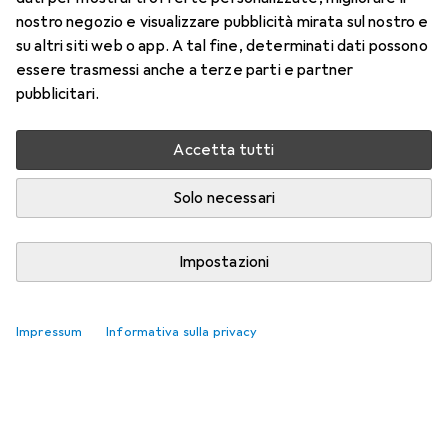
nostro negozio e visualizzare pubblicità mirata sul nostro e
su altri siti web o app. A tal fine, determinati dati possono
essere trasmessi anche a terze parti e partner
pubblicitari.
Accetta tutti
Solo necessari
Impostazioni
Impressum
Informativa sulla privacy