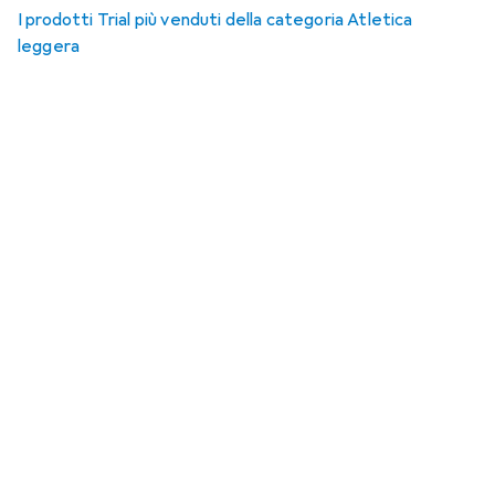
I prodotti Trial più venduti della categoria Atletica
leggera