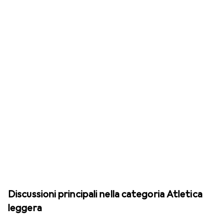
Discussioni principali nella categoria Atletica
leggera