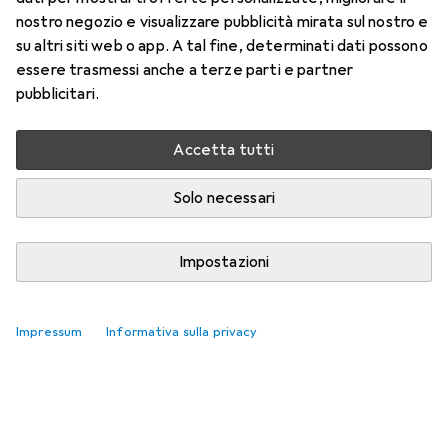
nostro negozio e visualizzare pubblicità mirata sul nostro e
su altri siti web o app. A tal fine, determinati dati possono
essere trasmessi anche a terze parti e partner
pubblicitari.
Accetta tutti
Solo necessari
Impostazioni
Impressum
Informativa sulla privacy