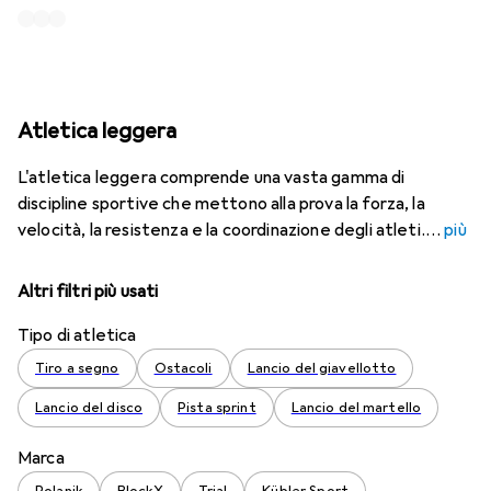
Atletica leggera
L'atletica leggera comprende una vasta gamma di
discipline sportive che mettono alla prova la forza, la
velocità, la resistenza e la coordinazione degli atleti.
più
Altri filtri più usati
Tipo di atletica
Tiro a segno
Ostacoli
Lancio del giavellotto
Lancio del disco
Pista sprint
Lancio del martello
Marca