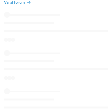
Vai al forum