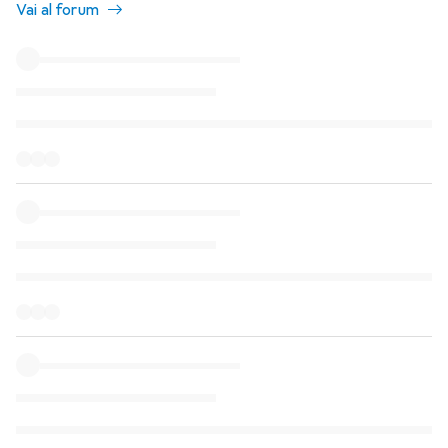
Vai al forum