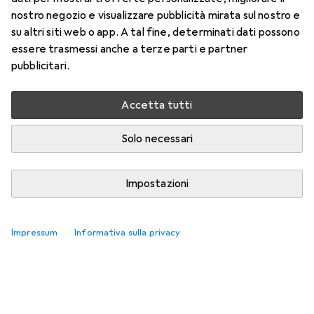
nostro negozio e visualizzare pubblicità mirata sul nostro e
su altri siti web o app. A tal fine, determinati dati possono
essere trasmessi anche a terze parti e partner
pubblicitari.
Accetta tutti
Solo necessari
Impostazioni
Impressum
Informativa sulla privacy