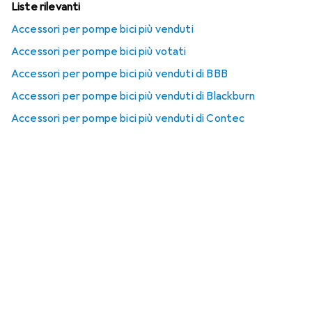
Liste rilevanti
Accessori per pompe bici più venduti
Accessori per pompe bici più votati
Accessori per pompe bici più venduti di BBB
Accessori per pompe bici più venduti di Blackburn
Accessori per pompe bici più venduti di Contec