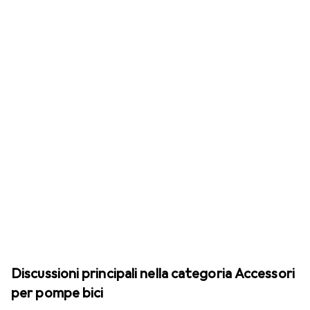
Discussioni principali nella categoria Accessori
per pompe bici