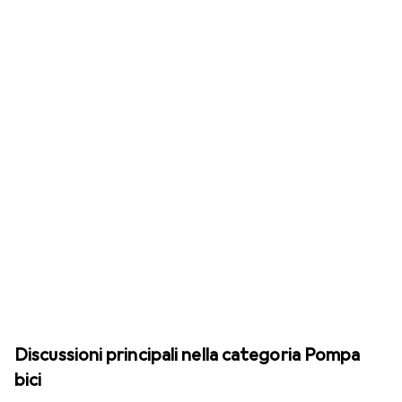
Discussioni principali nella categoria Pompa
bici