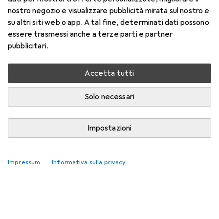
nostro negozio e visualizzare pubblicità mirata sul nostro e
su altri siti web o app. A tal fine, determinati dati possono
essere trasmessi anche a terze parti e partner
pubblicitari.
Accetta tutti
Solo necessari
Impostazioni
Impressum
Informativa sulla privacy