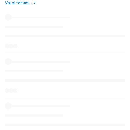
Vai al forum