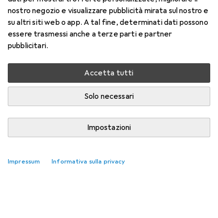
nostro negozio e visualizzare pubblicità mirata sul nostro e
su altri siti web o app. A tal fine, determinati dati possono
essere trasmessi anche a terze parti e partner
pubblicitari.
Accetta tutti
Solo necessari
Impostazioni
Impressum
Informativa sulla privacy