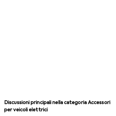
Discussioni principali nella categoria Accessori
per veicoli elettrici