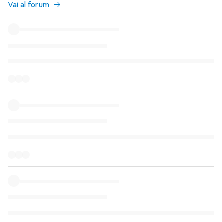
Vai al forum