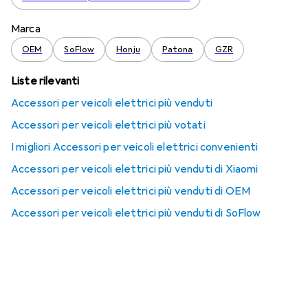
Marca
OEM
SoFlow
Honju
Patona
GZR
Liste rilevanti
Accessori per veicoli elettrici più venduti
Accessori per veicoli elettrici più votati
I migliori Accessori per veicoli elettrici convenienti
Accessori per veicoli elettrici più venduti di Xiaomi
Accessori per veicoli elettrici più venduti di OEM
Accessori per veicoli elettrici più venduti di SoFlow