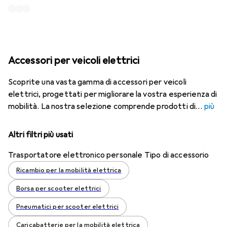
Accessori per veicoli elettrici
Scoprite una vasta gamma di accessori per veicoli
elettrici, progettati per migliorare la vostra esperienza di
mobilità. La nostra selezione comprende prodotti di
più
Altri filtri più usati
Trasportatore elettronico personale Tipo di accessorio
Ricambio per la mobilità elettrica
Borsa per scooter elettrici
Pneumatici per scooter elettrici
Caricabatterie per la mobilità elettrica