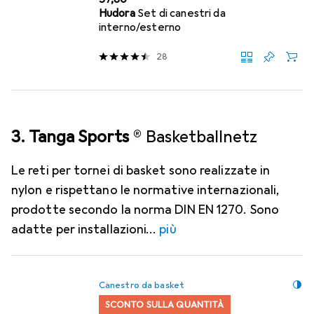
Hudora
Set di canestri da
interno/esterno
28
3. Tanga Sports
® Basketballnetz
Le reti per tornei di basket sono realizzate in
nylon e rispettano le normative internazionali,
prodotte secondo la norma DIN EN 1270. Sono
adatte per installazioni
più
Canestro da basket
SCONTO SULLA QUANTITÀ