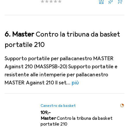
6. Master
Contro la tribuna da basket
portatile 210
Supporto portatile per pallacanestro MASTER
Against 210 (MASSPSB-20) Supporto portatile e
resistente alle intemperie per pallacanestro
MASTER Against 210 Il set
più
Canestro da basket
EUR
109,–
Master
Contro la tribuna da basket
portatile 210