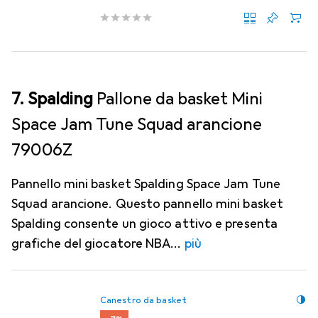
7. Spalding
Pallone da basket Mini
Space Jam Tune Squad arancione
79006Z
Pannello mini basket Spalding Space Jam Tune
Squad arancione. Questo pannello mini basket
Spalding consente un gioco attivo e presenta
grafiche del giocatore NBA
più
Canestro da basket