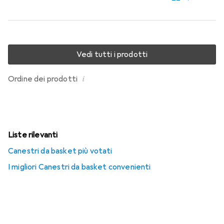
Vedi tutti i prodotti
i
Ordine dei prodotti
Liste rilevanti
Canestri da basket più votati
I migliori Canestri da basket convenienti