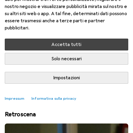
nostro negozio e visualizzare pubblicità mirata sul nostro e
su altri siti web o app. A tal fine, determinati dati possono
essere trasmessi anche a terze parti e partner
pubblicitari.
Accetta tutti
Solo necessari
Impostazioni
Guanti da portiere più venduti
Impressum
Informativa sulla privacy
Retroscena