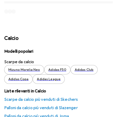
Calcio
Modelli popolari
Scarpe da calcio
Mizuno Morelia Neo
Adidas F50
Adidas Club
Adidas Copa
Adidas League
Liste rilevanti in Calcio
Scarpe da calcio più venduti di Skechers
Palloni da calcio più venduti di Slazenger
Palloni da calcio più venduti di Joma