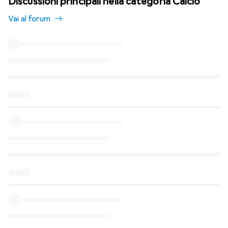
Discussioni principali nella categoria Calcio
Vai al forum