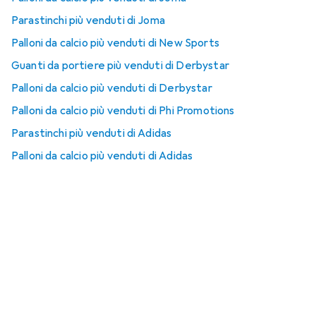
Parastinchi più venduti di Joma
Palloni da calcio più venduti di New Sports
Guanti da portiere più venduti di Derbystar
Palloni da calcio più venduti di Derbystar
Palloni da calcio più venduti di Phi Promotions
Parastinchi più venduti di Adidas
Palloni da calcio più venduti di Adidas