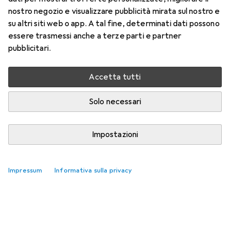
nostro negozio e visualizzare pubblicità mirata sul nostro e
su altri siti web o app. A tal fine, determinati dati possono
essere trasmessi anche a terze parti e partner
pubblicitari.
Accetta tutti
Solo necessari
Impostazioni
Impressum
Informativa sulla privacy