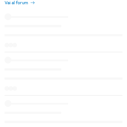
Vai al forum