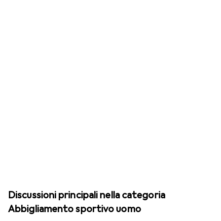
Discussioni principali nella categoria
Abbigliamento sportivo uomo