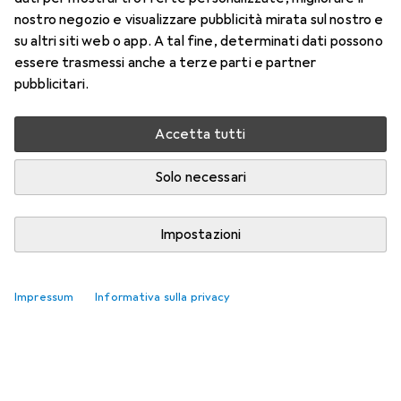
nostro negozio e visualizzare pubblicità mirata sul nostro e
su altri siti web o app. A tal fine, determinati dati possono
essere trasmessi anche a terze parti e partner
pubblicitari.
Accetta tutti
Solo necessari
Impostazioni
Impressum
Informativa sulla privacy