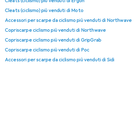
Cleats (ciclismo) più venduti di Ergon
Cleats (ciclismo) più venduti di Moto
Accessori per scarpe da ciclismo più venduti di Northwave
Copriscarpe ciclismo più venduti di Northwave
Copriscarpe ciclismo più venduti di GripGrab
Copriscarpe ciclismo più venduti di Poc
Accessori per scarpe da ciclismo più venduti di Sidi