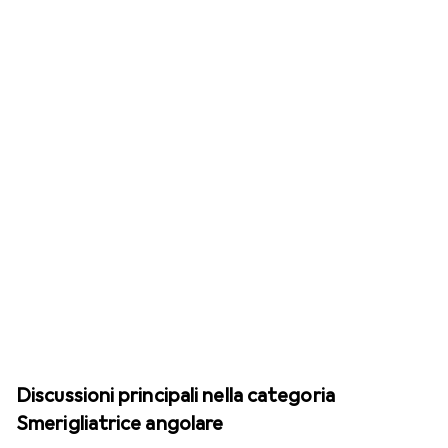
Discussioni principali nella categoria
Smerigliatrice angolare