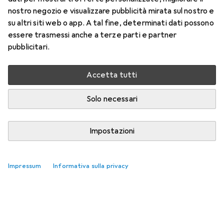
nostro negozio e visualizzare pubblicità mirata sul nostro e
su altri siti web o app. A tal fine, determinati dati possono
essere trasmessi anche a terze parti e partner
pubblicitari.
Accetta tutti
Solo necessari
Impostazioni
Impressum
Informativa sulla privacy