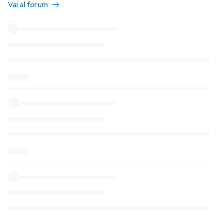
Vai al forum