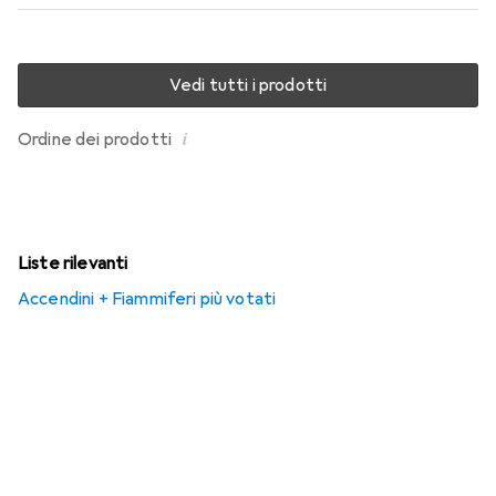
Vedi tutti i prodotti
i
Ordine dei prodotti
Liste rilevanti
Accendini + Fiammiferi più votati