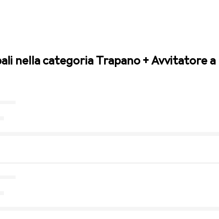
pali nella categoria Trapano + Avvitatore a