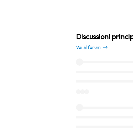
Discussioni princi
Vai al forum