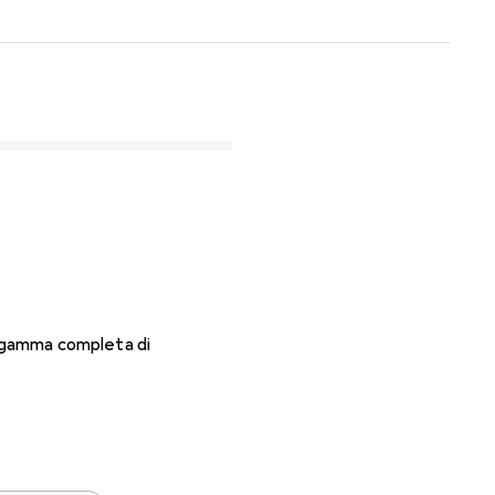
a gamma completa di