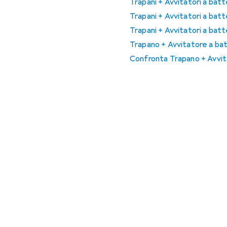
Trapani + Avvitatori a batt
Trapani + Avvitatori a batt
Trapani + Avvitatori a bat
Trapano + Avvitatore a batt
Confronta Trapano + Avvita