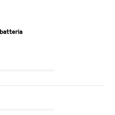
 batteria