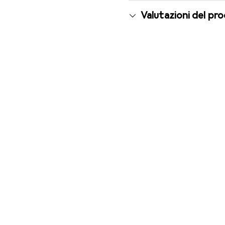
Valutazioni del pr