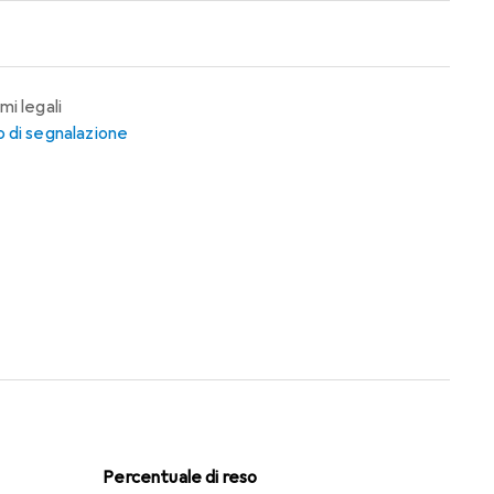
mi legali
 di segnalazione
Percentuale di reso