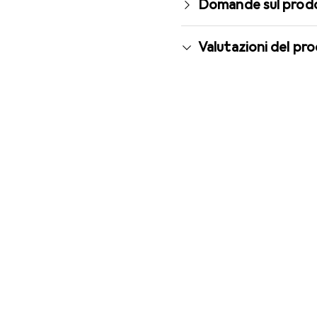
Domande sul prod
Valutazioni del pr