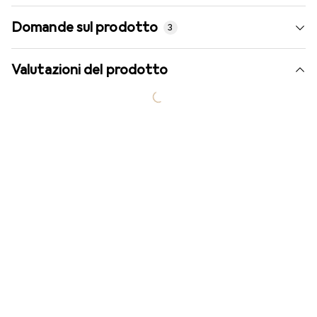
Domande sul prodotto
3
Valutazioni del prodotto