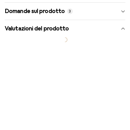
Domande sul prodotto
3
Valutazioni del prodotto