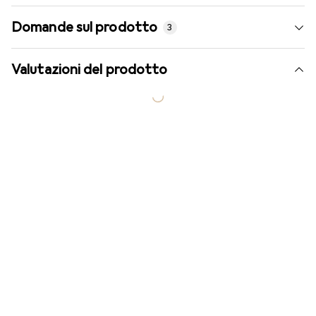
Domande sul prodotto
3
Valutazioni del prodotto