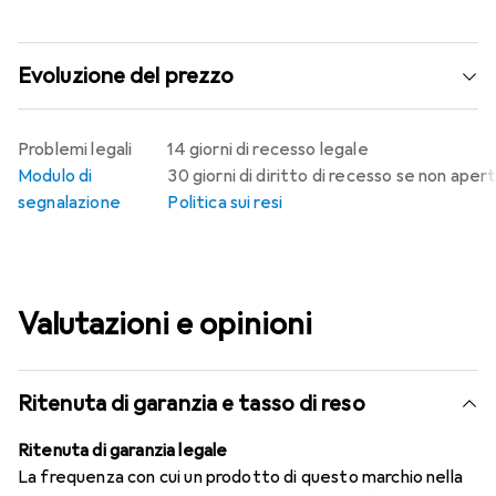
Evoluzione del prezzo
Problemi legali
14 giorni di recesso legale
Modulo di
30 giorni di diritto di recesso se non aper
segnalazione
Politica sui resi
Valutazioni e opinioni
Ritenuta di garanzia e tasso di reso
Ritenuta di garanzia legale
La frequenza con cui un prodotto di questo marchio nella