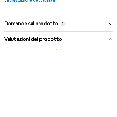
Visualizzazione dettagliata
Domande sul prodotto
3
Valutazioni del prodotto