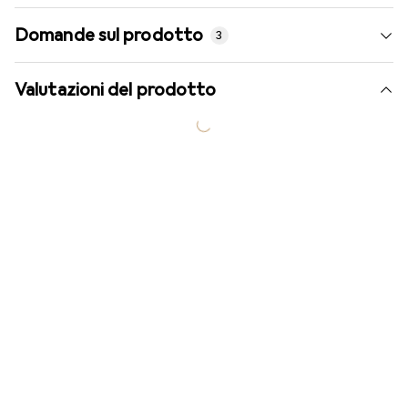
Domande sul prodotto
3
Valutazioni del prodotto