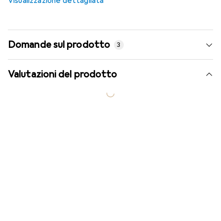
Visualizzazione dettagliata
Domande sul prodotto
3
Valutazioni del prodotto