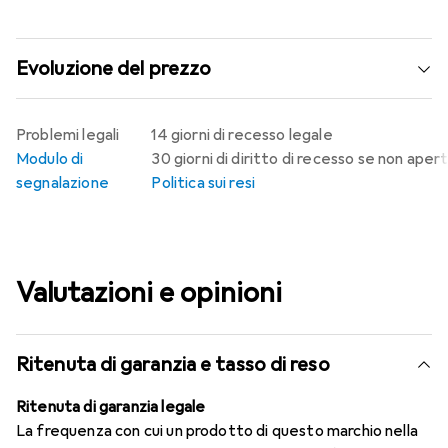
Evoluzione del prezzo
Problemi legali
14 giorni di recesso legale
Modulo di
30 giorni di diritto di recesso se non aper
segnalazione
Politica sui resi
Valutazioni e opinioni
Ritenuta di garanzia e tasso di reso
Ritenuta di garanzia legale
La frequenza con cui un prodotto di questo marchio nella