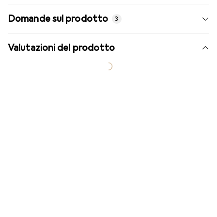
Domande sul prodotto
3
Valutazioni del prodotto