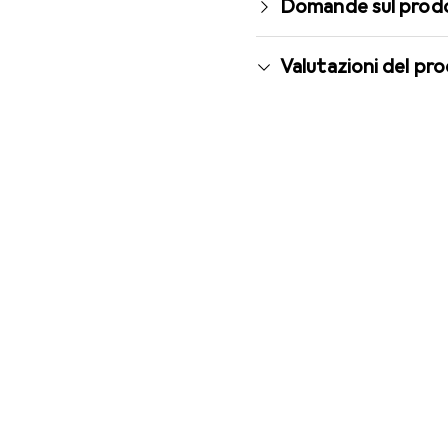
Domande sul prod
Valutazioni del pr