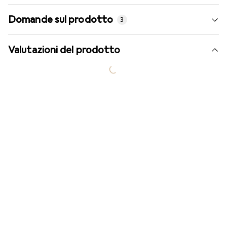
Domande sul prodotto
3
Valutazioni del prodotto