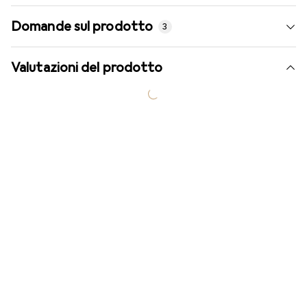
Domande sul prodotto
3
Valutazioni del prodotto