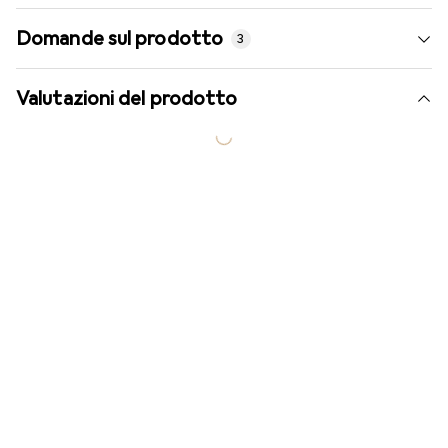
Domande sul prodotto
3
Valutazioni del prodotto