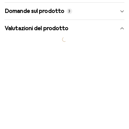
Domande sul prodotto
3
Valutazioni del prodotto