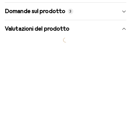
Domande sul prodotto
3
Valutazioni del prodotto