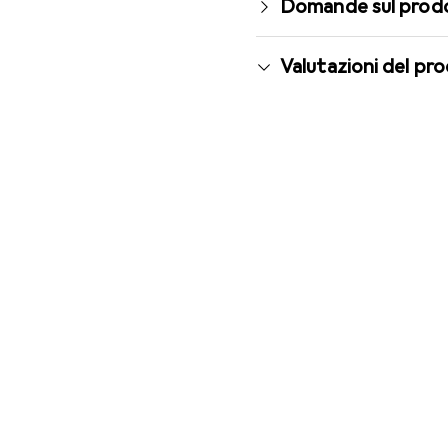
Domande sul prod
Valutazioni del pr