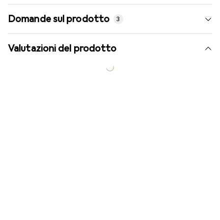
Domande sul prodotto
3
Valutazioni del prodotto